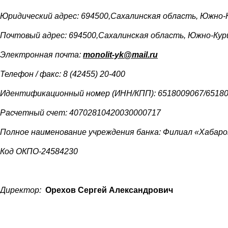
Юридический адрес: 694500,Сахалинская область, Южно-Кур
Почтовый адрес: 694500,Сахалинская область, Южно-Курильс
Электронная почта:
monolit-yk@mail.ru
Телефон / факс: 8 (42455) 20-400
Идентификационный номер (ИНН/КПП): 6518009067/6518
Расчетный счет: 40702810420030000717
Полное наименование учреждения банка: Филиал «Хабаро
Код ОКПО-24584230
Директор:
Орехов Сергей Александрович