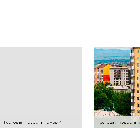
Тестовая новость номер 4
Тестовая новость 