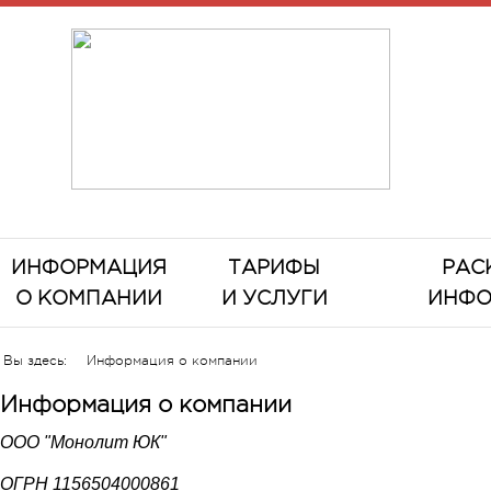
ИНФОРМАЦИЯ
ТАРИФЫ
РАС
О КОМПАНИИ
И УСЛУГИ
ИНФО
Вы здесь:
Информация о компании
Информация о компании
ООО "Монолит ЮК"
ОГРН 1156504000861