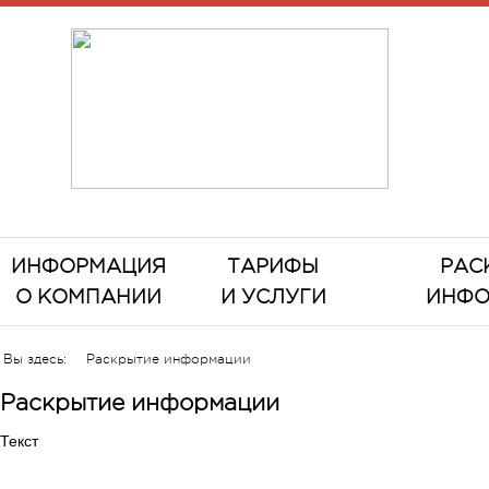
ИНФОРМАЦИЯ
ТАРИФЫ
РАС
О КОМПАНИИ
И УСЛУГИ
ИНФО
Вы здесь:
Раскрытие информации
Раскрытие информации
Текст